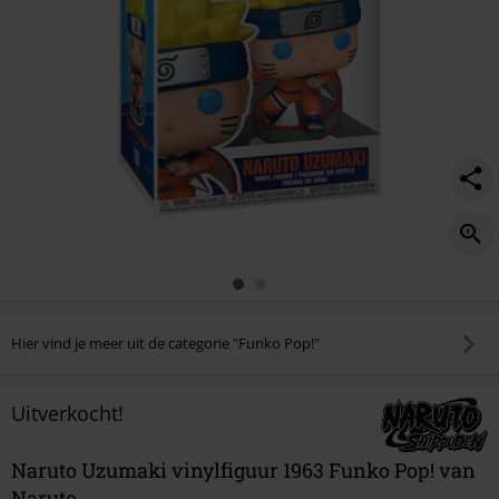
Hier vind je meer uit de categorie "Funko Pop!"
Uitverkocht!
Naruto Uzumaki vinylfiguur 1963 Funko Pop! van
Naruto