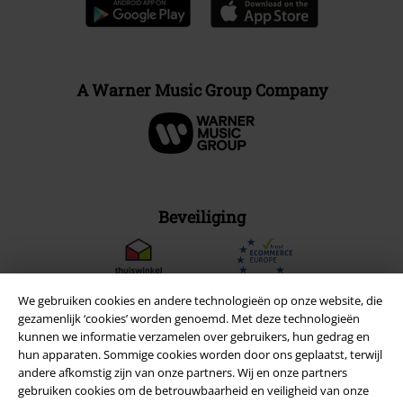
A Warner Music Group Company
Beveiliging
We gebruiken cookies en andere technologieën op onze website, die
gezamenlijk ‘cookies’ worden genoemd. Met deze technologieën
kunnen we informatie verzamelen over gebruikers, hun gedrag en
hun apparaten. Sommige cookies worden door ons geplaatst, terwijl
andere afkomstig zijn van onze partners. Wij en onze partners
gebruiken cookies om de betrouwbaarheid en veiligheid van onze