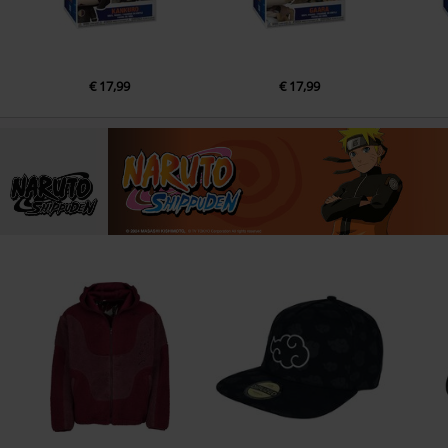
€ 17,99
€ 17,99