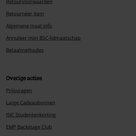
Retourvoorwaarden
Retourneer item
Algemene maat info
Annuleer mijn BSC-lidmaatschap
Betaalmethodes
Overige acties
Prijsvragen
Large Cadeaubonnen
ISIC Studentenkorting
EMP Backstage Club