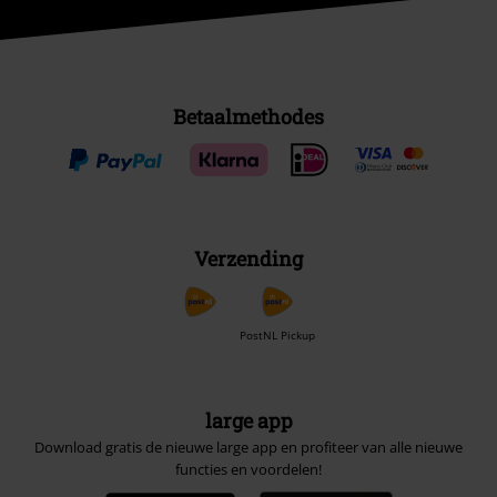
Betaalmethodes
Verzending
PostNL Pickup
large app
Download gratis de nieuwe large app en profiteer van alle nieuwe
functies en voordelen!