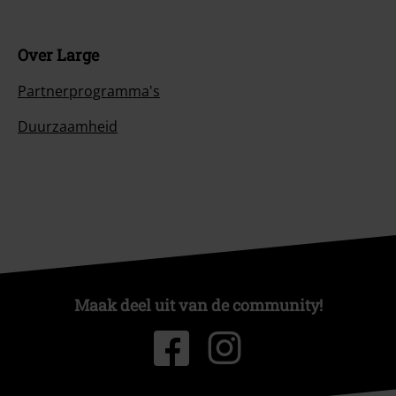
Over Large
Partnerprogramma's
Duurzaamheid
Maak deel uit van de community!