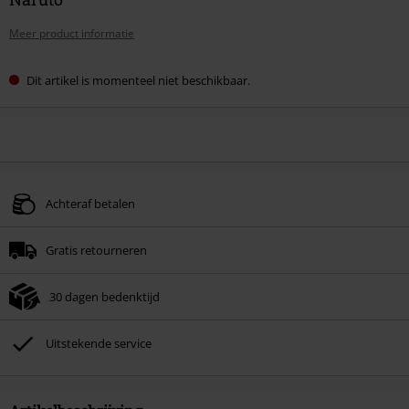
Meer product informatie
Dit artikel is momenteel niet beschikbaar.
Achteraf betalen
Gratis retourneren
30 dagen bedenktijd
Uitstekende service