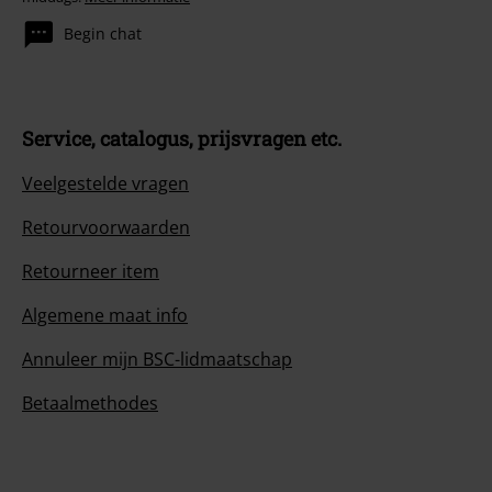
Begin chat
Service, catalogus, prijsvragen etc.
Veelgestelde vragen
Retourvoorwaarden
Retourneer item
Algemene maat info
Annuleer mijn BSC-lidmaatschap
Betaalmethodes