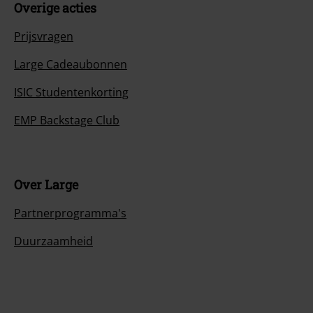
Overige acties
Prijsvragen
Large Cadeaubonnen
ISIC Studentenkorting
EMP Backstage Club
Over Large
Partnerprogramma's
Duurzaamheid