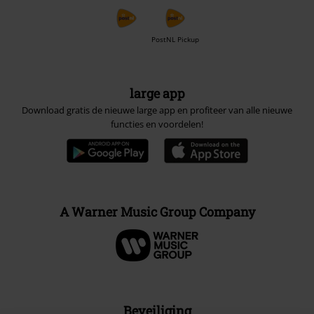
PostNL Pickup
large app
Download gratis de nieuwe large app en profiteer van alle nieuwe
functies en voordelen!
A Warner Music Group Company
Beveiliging