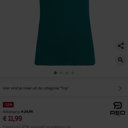
Hier vind je meer uit de categorie "Top"
-52%
Adviesprijs
€ 24,99
€ 11,99
Prijzen incl. BTW, exclusief verpakkings- en