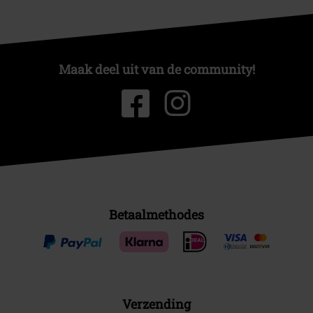
Maak deel uit van de community!
Betaalmethodes
Verzending