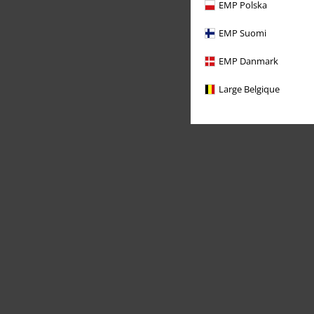
EMP Polska
EMP Suomi
EMP Danmark
Large Belgique