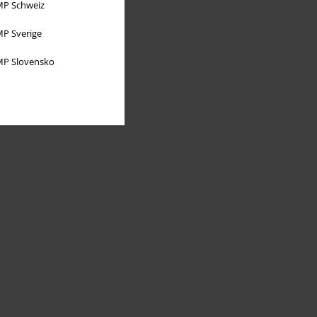
P Schweiz
P Sverige
P Slovensko