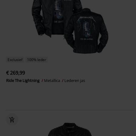
Exclusief
100% leder
€ 269,99
Ride The Lightning
Metallica
Lederen jas