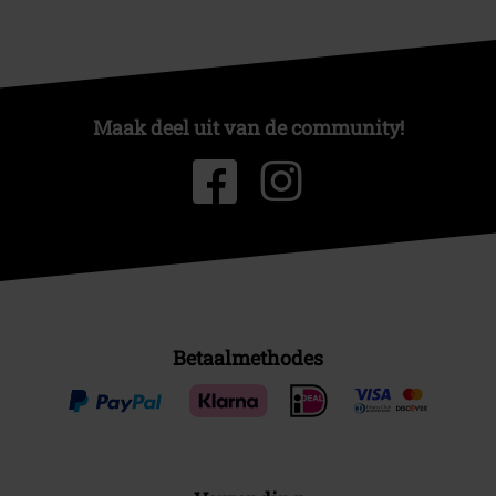
Maak deel uit van de community!
Betaalmethodes