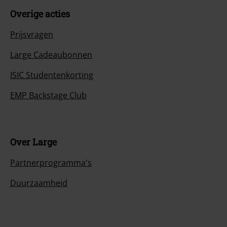
Overige acties
Prijsvragen
Large Cadeaubonnen
ISIC Studentenkorting
EMP Backstage Club
Over Large
Partnerprogramma's
Duurzaamheid