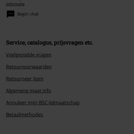
informatie
Begin chat
Service, catalogus, prijsvragen etc.
Veelgestelde vragen
Retourvoorwaarden
Retourneer item
Algemene maat info
Annuleer mijn BSC-lidmaatschap
Betaalmethodes