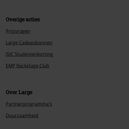
Overige acties
Prijsvragen
Large Cadeaubonnen
ISIC Studentenkorting
EMP Backstage Club
Over Large
Partnerprogramma's
Duurzaamheid