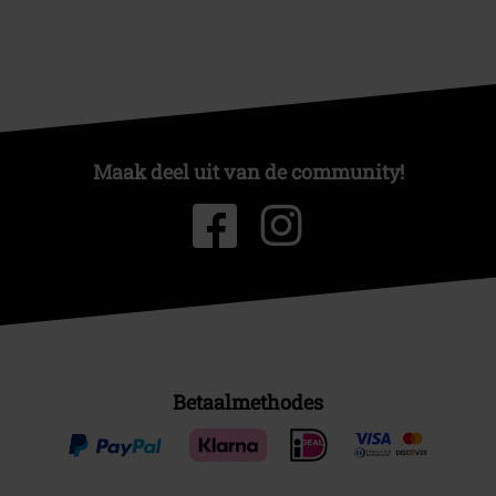
Maak deel uit van de community!
Betaalmethodes