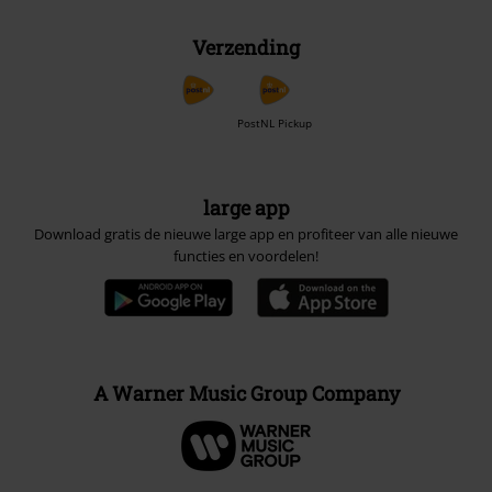
Verzending
PostNL Pickup
large app
Download gratis de nieuwe large app en profiteer van alle nieuwe
functies en voordelen!
A Warner Music Group Company