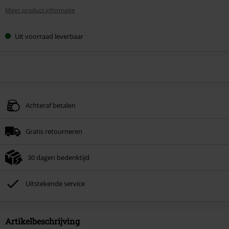
Meer product informatie
Uit voorraad leverbaar
Achteraf betalen
Gratis retourneren
30 dagen bedenktijd
Uitstekende service
Artikelbeschrijving