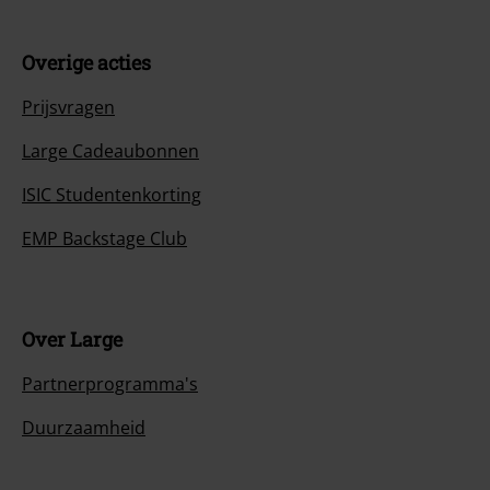
Overige acties
Prijsvragen
Large Cadeaubonnen
ISIC Studentenkorting
EMP Backstage Club
Over Large
Partnerprogramma's
Duurzaamheid