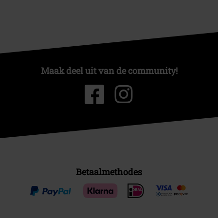
Maak deel uit van de community!
Betaalmethodes