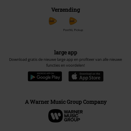
Verzending
PostNL Pickup
large app
Download gratis de nieuwe large app en profiteer van alle nieuwe
functies en voordelen!
A Warner Music Group Company