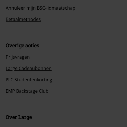
Annuleer mijn BSC-lidmaatschap
Betaalmethodes
Overige acties
Prijsvragen
Large Cadeaubonnen
ISIC Studentenkorting
EMP Backstage Club
Over Large