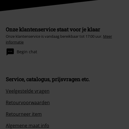
Onze klantenservice staat voor je klaar
Onze klantenservice is vandaag bereikbaar tot 17:00 uur.
Meer
informatie
Begin chat
Service, catalogus, prijsvragen etc.
Veelgestelde vragen
Retourvoorwaarden
Retourneer item
Algemene maat info