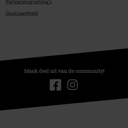
Partnerprogramma's
Duurzaamheid
Maak deel uit van de community!