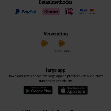
Betaalmethodes
Verzending
PostNL Pickup
large app
Download gratis de nieuwe large app en profiteer van alle nieuwe
functies en voordelen!