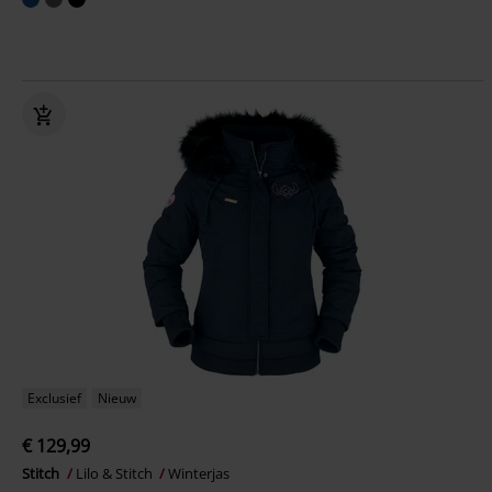
Exclusief
Nieuw
€ 129,99
Stitch
Lilo & Stitch
Winterjas