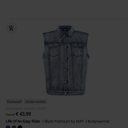
Exclusief
Grote maten
Adviesprijs
Vanaf
€ 44,99
€ 43,99
Vanaf
Life Of An Easy Rider
Black Premium by EMP
Bodywarmer