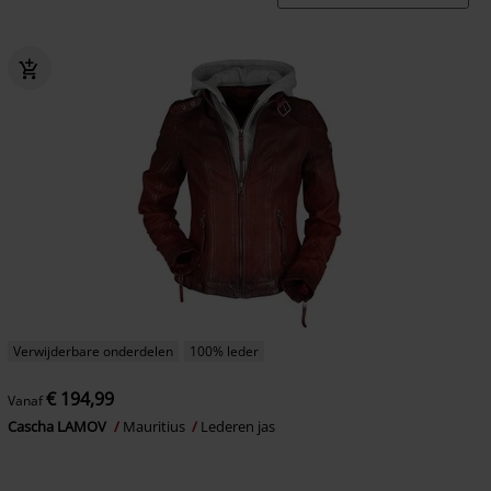
Verwijderbare onderdelen
100% leder
€ 194,99
Vanaf
Cascha LAMOV
Mauritius
Lederen jas