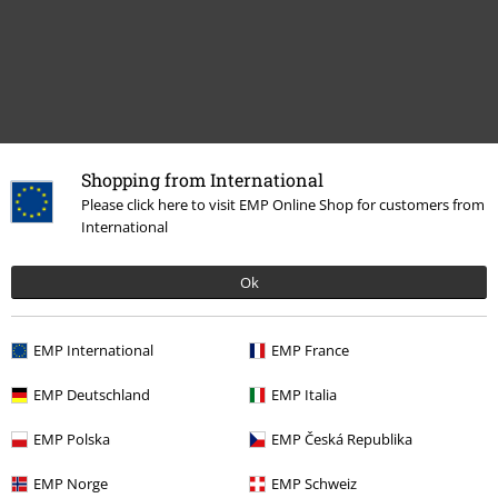
Shopping from International
Please click here to visit EMP Online Shop for customers from
International
Laatst bezocht
Ok
EMP International
EMP France
EMP Deutschland
EMP Italia
EMP Polska
EMP Česká Republika
%
EMP Norge
EMP Schweiz