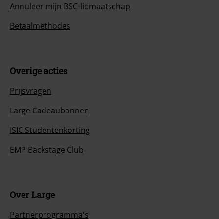
Annuleer mijn BSC-lidmaatschap
Betaalmethodes
Overige acties
Prijsvragen
Large Cadeaubonnen
ISIC Studentenkorting
EMP Backstage Club
Over Large
Partnerprogramma's