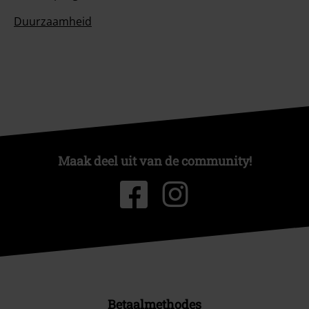
Duurzaamheid
Maak deel uit van de community!
Betaalmethodes