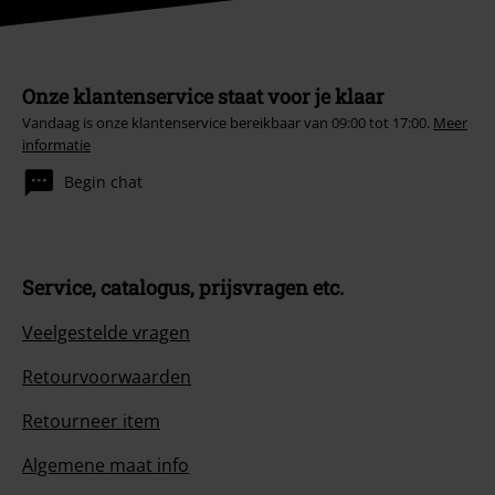
Onze klantenservice staat voor je klaar
Vandaag is onze klantenservice bereikbaar van 09:00 tot 17:00.
Meer
informatie
Begin chat
Service, catalogus, prijsvragen etc.
Veelgestelde vragen
Retourvoorwaarden
Retourneer item
Algemene maat info