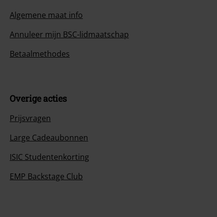
Algemene maat info
Annuleer mijn BSC-lidmaatschap
Betaalmethodes
Overige acties
Prijsvragen
Large Cadeaubonnen
ISIC Studentenkorting
EMP Backstage Club