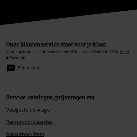
Onze klantenservice staat voor je klaar
Vandaag is onze klantenservice bereikbaar van 09:00 tot 17:00.
Meer
informatie
Begin chat
Service, catalogus, prijsvragen etc.
Veelgestelde vragen
Retourvoorwaarden
Retourneer item