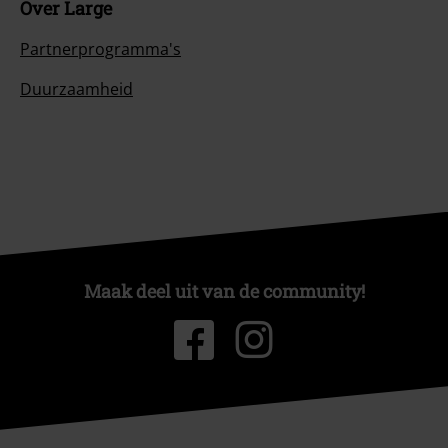
Over Large
Partnerprogramma's
Duurzaamheid
Maak deel uit van de community!