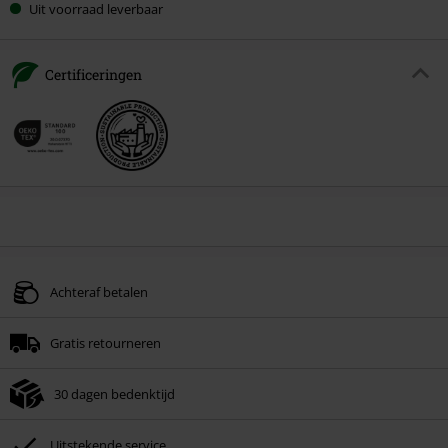
Uit voorraad leverbaar
Certificeringen
Achteraf betalen
Gratis retourneren
30 dagen bedenktijd
Uitstekende service