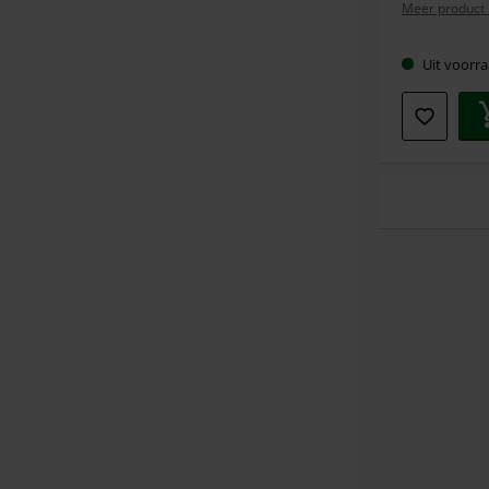
Meer product 
Uit voorra