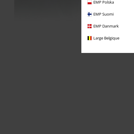
EMP Polska
EMP Suomi
EMP Danmark
Large Belgique