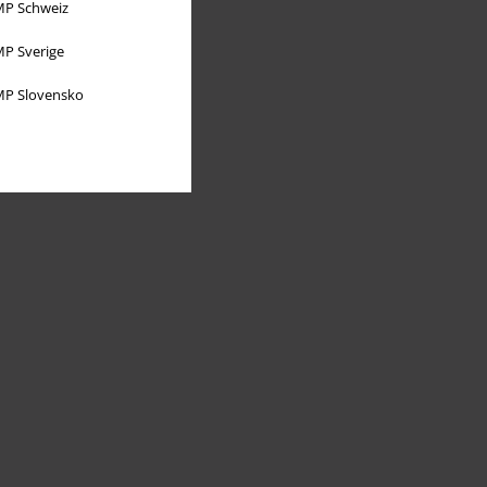
P Schweiz
P Sverige
P Slovensko