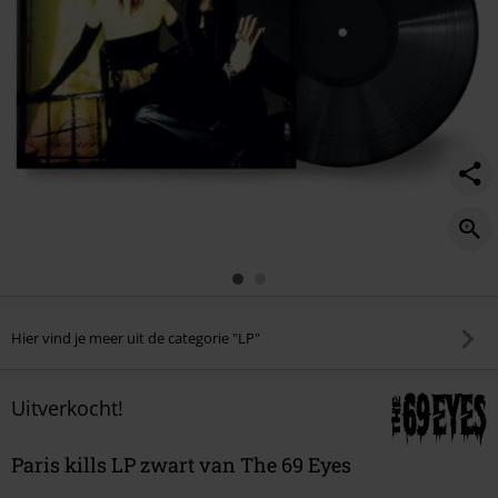
Hier vind je meer uit de categorie "LP"
Uitverkocht!
Paris kills LP zwart van The 69 Eyes