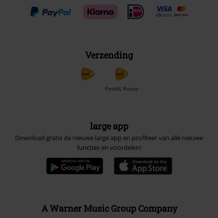
Verzending
PostNL Pickup
large app
Download gratis de nieuwe large app en profiteer van alle nieuwe
functies en voordelen!
A Warner Music Group Company