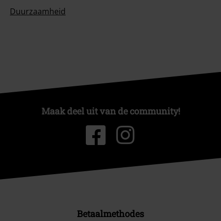
Duurzaamheid
Maak deel uit van de community!
Betaalmethodes