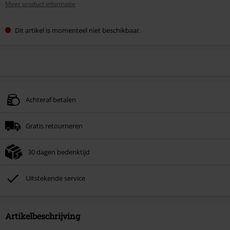
Meer product informatie
Dit artikel is momenteel niet beschikbaar.
Achteraf betalen
Gratis retourneren
30 dagen bedenktijd
Uitstekende service
Artikelbeschrijving