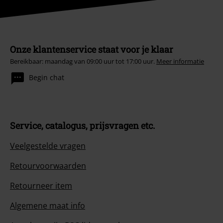
Onze klantenservice staat voor je klaar
Bereikbaar: maandag van 09:00 uur tot 17:00 uur.
Meer informatie
Begin chat
Service, catalogus, prijsvragen etc.
Veelgestelde vragen
Retourvoorwaarden
Retourneer item
Algemene maat info