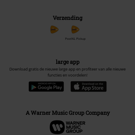
Verzending
PostNL Pickup
large app
Download gratis de nieuwe large app en profiteer van alle nieuwe
functies en voordelen!
A Warner Music Group Company