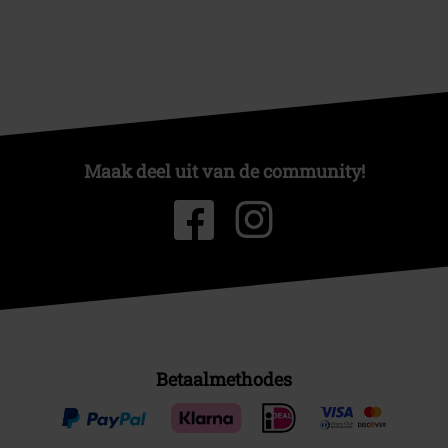
Maak deel uit van de community!
Betaalmethodes