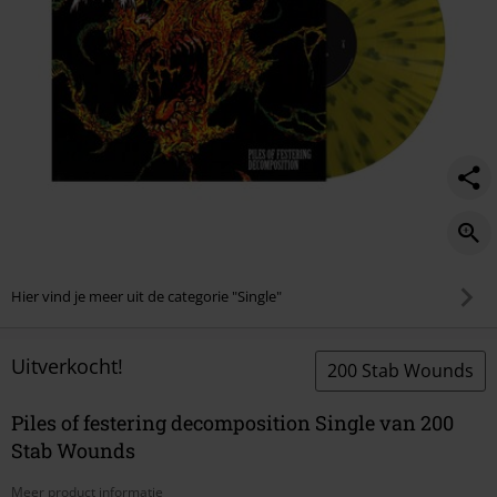
Hier vind je meer uit de categorie "Single"
Uitverkocht!
200 Stab Wounds
Piles of festering decomposition Single van 200
Stab Wounds
Meer product informatie