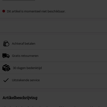
Dit artikel is momenteel niet beschikbaar.
Achteraf betalen
Gratis retourneren
30 dagen bedenktijd
Uitstekende service
Artikelbeschrijving