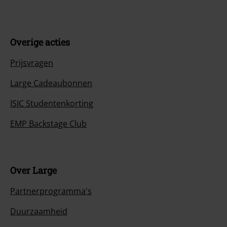
Overige acties
Prijsvragen
Large Cadeaubonnen
ISIC Studentenkorting
EMP Backstage Club
Over Large
Partnerprogramma's
Duurzaamheid