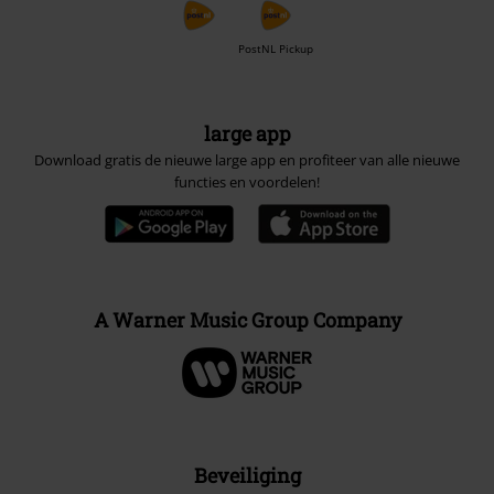
PostNL Pickup
large app
Download gratis de nieuwe large app en profiteer van alle nieuwe
functies en voordelen!
A Warner Music Group Company
Beveiliging