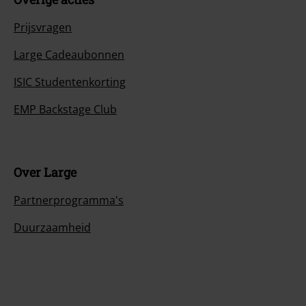
Prijsvragen
Large Cadeaubonnen
ISIC Studentenkorting
EMP Backstage Club
Over Large
Partnerprogramma's
Duurzaamheid