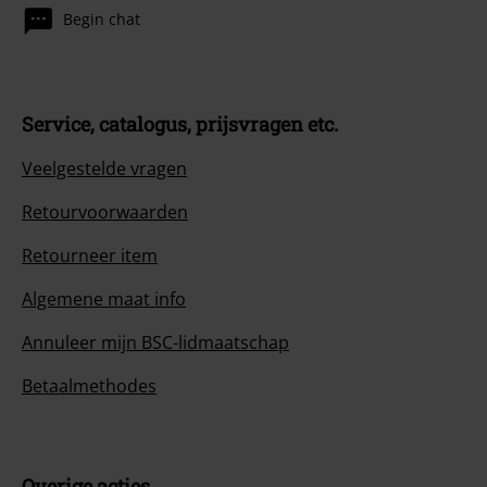
Begin chat
Service, catalogus, prijsvragen etc.
Veelgestelde vragen
Retourvoorwaarden
Retourneer item
Algemene maat info
Annuleer mijn BSC-lidmaatschap
Betaalmethodes
Overige acties