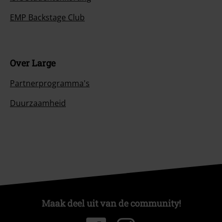
EMP Backstage Club
Over Large
Partnerprogramma's
Duurzaamheid
Maak deel uit van de community!