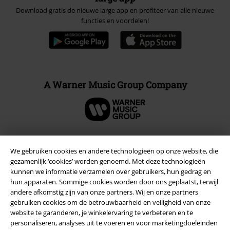
Download gratis de nieuwe large app en profiteer van alle nieuwe
functies en voordelen!
A Warner Music Group Company
We gebruiken cookies en andere technologieën op onze website, die
Beveiliging
gezamenlijk ‘cookies’ worden genoemd. Met deze technologieën
kunnen we informatie verzamelen over gebruikers, hun gedrag en
hun apparaten. Sommige cookies worden door ons geplaatst, terwijl
andere afkomstig zijn van onze partners. Wij en onze partners
gebruiken cookies om de betrouwbaarheid en veiligheid van onze
website te garanderen, je winkelervaring te verbeteren en te
personaliseren, analyses uit te voeren en voor marketingdoeleinden