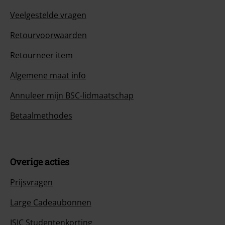
Veelgestelde vragen
Retourvoorwaarden
Retourneer item
Algemene maat info
Annuleer mijn BSC-lidmaatschap
Betaalmethodes
Overige acties
Prijsvragen
Large Cadeaubonnen
ISIC Studentenkorting