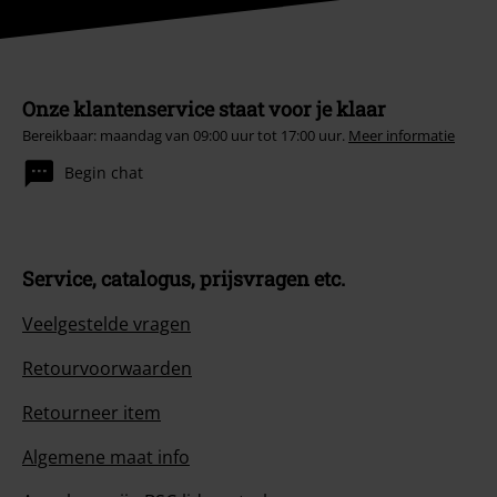
Onze klantenservice staat voor je klaar
Bereikbaar: maandag van 09:00 uur tot 17:00 uur.
Meer informatie
Begin chat
Service, catalogus, prijsvragen etc.
Veelgestelde vragen
Retourvoorwaarden
Retourneer item
Algemene maat info