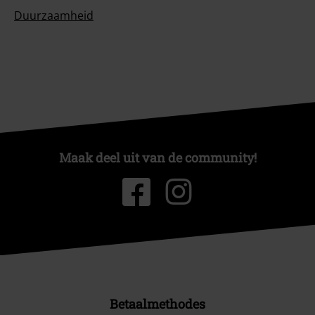
Duurzaamheid
Maak deel uit van de community!
Betaalmethodes