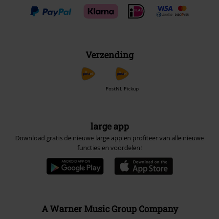
Verzending
PostNL Pickup
large app
Download gratis de nieuwe large app en profiteer van alle nieuwe
functies en voordelen!
A Warner Music Group Company