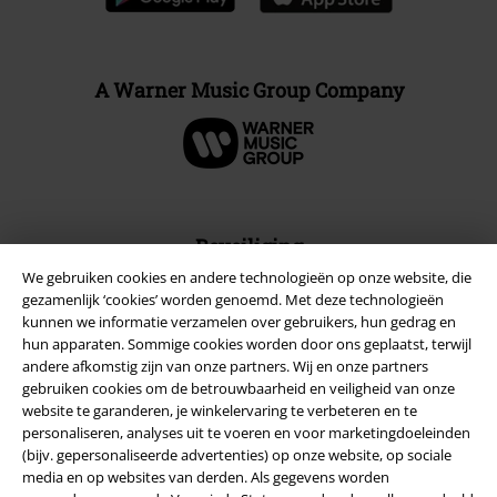
A Warner Music Group Company
Beveiliging
We gebruiken cookies en andere technologieën op onze website, die
gezamenlijk ‘cookies’ worden genoemd. Met deze technologieën
kunnen we informatie verzamelen over gebruikers, hun gedrag en
hun apparaten. Sommige cookies worden door ons geplaatst, terwijl
andere afkomstig zijn van onze partners. Wij en onze partners
gebruiken cookies om de betrouwbaarheid en veiligheid van onze
website te garanderen, je winkelervaring te verbeteren en te
personaliseren, analyses uit te voeren en voor marketingdoeleinden
(bijv. gepersonaliseerde advertenties) op onze website, op sociale
media en op websites van derden. Als gegevens worden