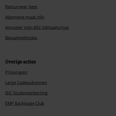
Retourneer item
Algemene maat info
Annuleer mijn BSC-lidmaatschap
Betaalmethodes
Overige acties
Prijsvragen
Large Cadeaubonnen
ISIC Studentenkorting
EMP Backstage Club