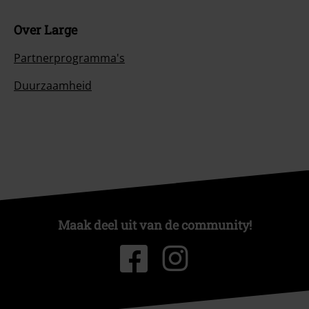
Over Large
Partnerprogramma's
Duurzaamheid
Maak deel uit van de community!