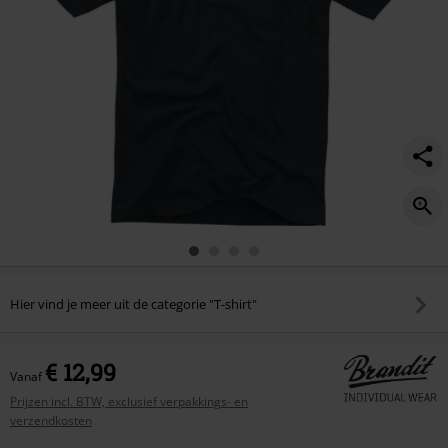
Hier vind je meer uit de categorie "T-shirt"
€ 12,99
Vanaf
Prijzen incl. BTW, exclusief verpakkings- en
verzendkosten