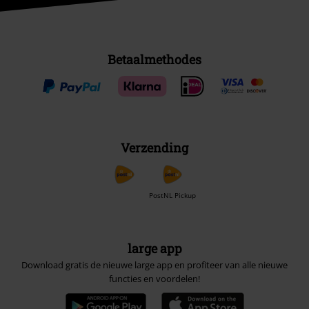
Betaalmethodes
Verzending
PostNL Pickup
large app
Download gratis de nieuwe large app en profiteer van alle nieuwe
functies en voordelen!