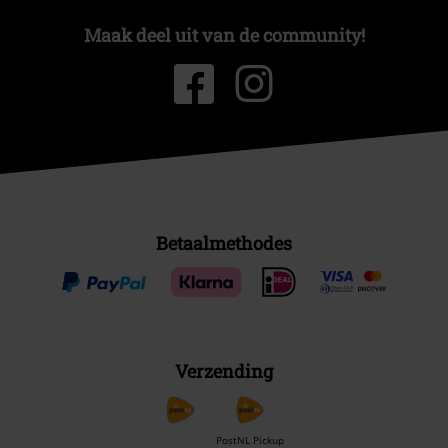
Maak deel uit van de community!
Betaalmethodes
Verzending
PostNL Pickup