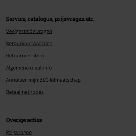
Service, catalogus, prijsvragen etc.
Veelgestelde vragen
Retourvoorwaarden
Retourneer item
Algemene maat info
Annuleer mijn BSC-lidmaatschap
Betaalmethodes
Overige acties
Prijsvragen