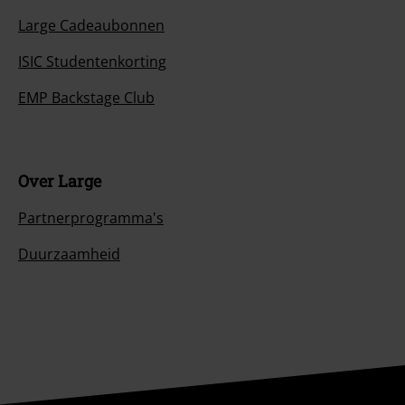
Large Cadeaubonnen
ISIC Studentenkorting
EMP Backstage Club
Over Large
Partnerprogramma's
Duurzaamheid