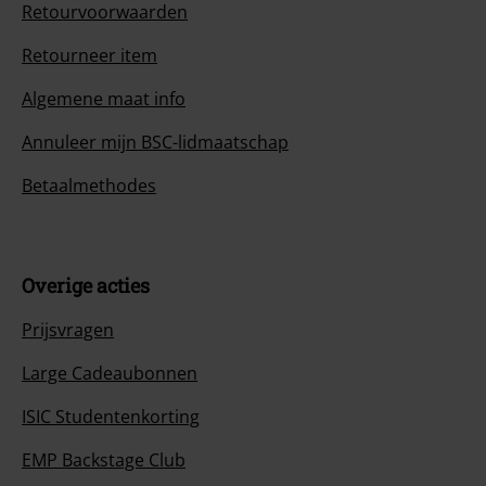
Retourvoorwaarden
Retourneer item
Algemene maat info
Annuleer mijn BSC-lidmaatschap
Betaalmethodes
Overige acties
Prijsvragen
Large Cadeaubonnen
ISIC Studentenkorting
EMP Backstage Club