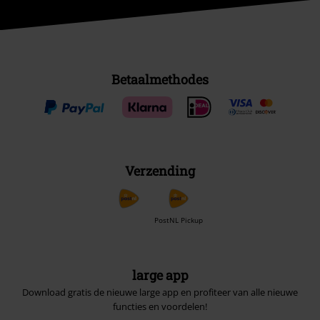
Betaalmethodes
Verzending
PostNL Pickup
large app
Download gratis de nieuwe large app en profiteer van alle nieuwe
functies en voordelen!