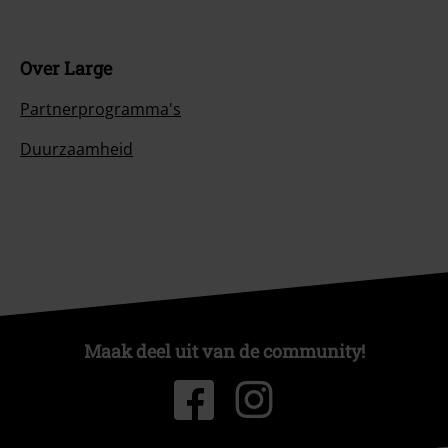
Over Large
Partnerprogramma's
Duurzaamheid
Maak deel uit van de community!