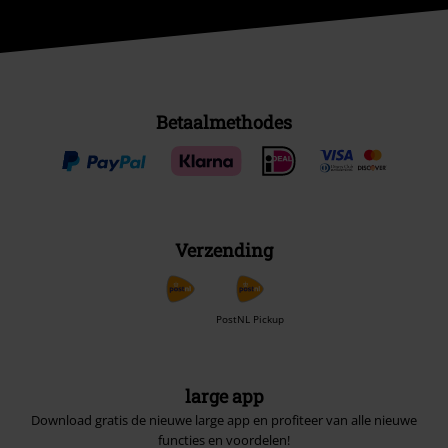
Betaalmethodes
Verzending
PostNL Pickup
large app
Download gratis de nieuwe large app en profiteer van alle nieuwe
functies en voordelen!