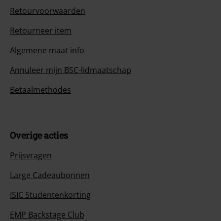
Retourvoorwaarden
Retourneer item
Algemene maat info
Annuleer mijn BSC-lidmaatschap
Betaalmethodes
Overige acties
Prijsvragen
Large Cadeaubonnen
ISIC Studentenkorting
EMP Backstage Club