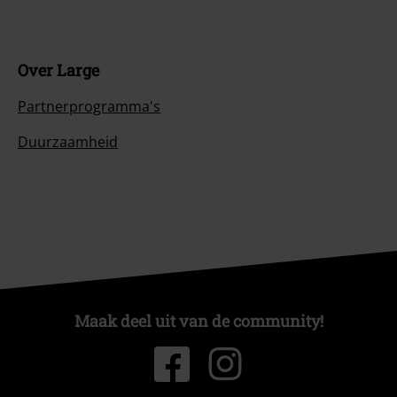
Over Large
Partnerprogramma's
Duurzaamheid
Maak deel uit van de community!