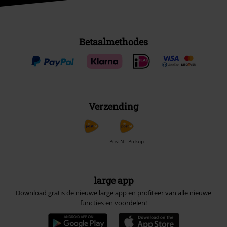
Betaalmethodes
Verzending
PostNL Pickup
large app
Download gratis de nieuwe large app en profiteer van alle nieuwe
functies en voordelen!