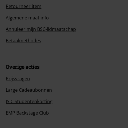
Retourneer item
Algemene maat info
Annuleer mijn BSC-lidmaatschap
Betaalmethodes
Overige acties
Prijsvragen
Large Cadeaubonnen
ISIC Studentenkorting
EMP Backstage Club