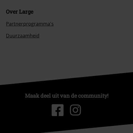
Over Large
Partnerprogramma's
Duurzaamheid
Maak deel uit van de community!