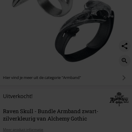
Hier vind je meer uit de categorie "Armband"
Uitverkocht!
Raven Skull - Bundle Armband zwart-
zilverkleurig van Alchemy Gothic
Meer product informatie