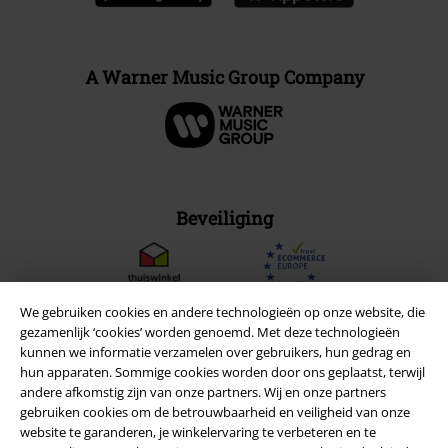
A Warner Music Group Company
Beveiliging
We gebruiken cookies en andere technologieën op onze website, die
gezamenlijk ‘cookies’ worden genoemd. Met deze technologieën
kunnen we informatie verzamelen over gebruikers, hun gedrag en
hun apparaten. Sommige cookies worden door ons geplaatst, terwijl
andere afkomstig zijn van onze partners. Wij en onze partners
gebruiken cookies om de betrouwbaarheid en veiligheid van onze
website te garanderen, je winkelervaring te verbeteren en te