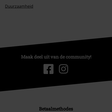
Duurzaamheid
Maak deel uit van de community!
Betaalmethodes