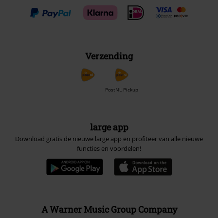
Verzending
PostNL Pickup
large app
Download gratis de nieuwe large app en profiteer van alle nieuwe
functies en voordelen!
A Warner Music Group Company