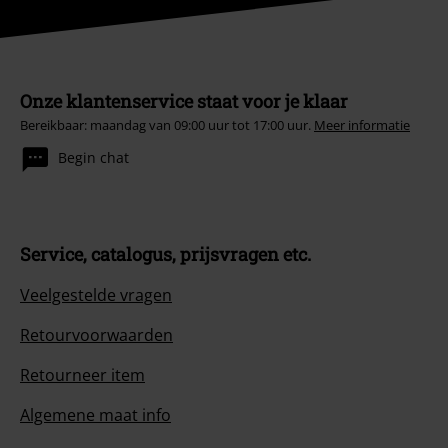
Onze klantenservice staat voor je klaar
Bereikbaar: maandag van 09:00 uur tot 17:00 uur.
Meer informatie
Begin chat
Service, catalogus, prijsvragen etc.
Veelgestelde vragen
Retourvoorwaarden
Retourneer item
Algemene maat info