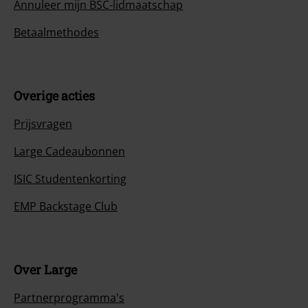
Annuleer mijn BSC-lidmaatschap
Betaalmethodes
Overige acties
Prijsvragen
Large Cadeaubonnen
ISIC Studentenkorting
EMP Backstage Club
Over Large
Partnerprogramma's