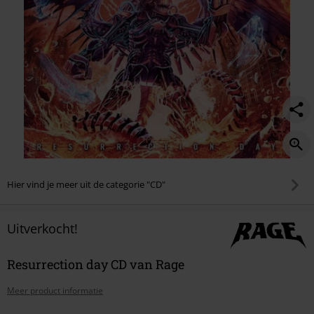
Hier vind je meer uit de categorie "CD"
Uitverkocht!
Resurrection day CD van Rage
Meer product informatie