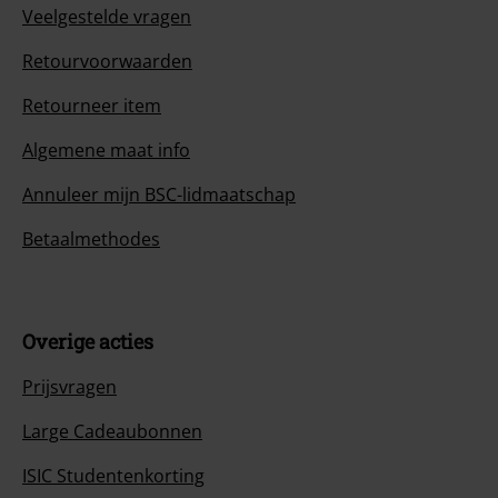
Veelgestelde vragen
Retourvoorwaarden
Retourneer item
Algemene maat info
Annuleer mijn BSC-lidmaatschap
Betaalmethodes
Overige acties
Prijsvragen
Large Cadeaubonnen
ISIC Studentenkorting