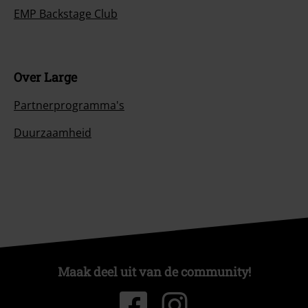
EMP Backstage Club
Over Large
Partnerprogramma's
Duurzaamheid
Maak deel uit van de community!