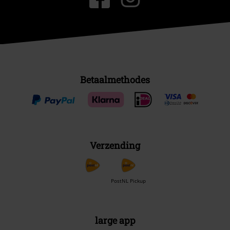
Betaalmethodes
Verzending
PostNL Pickup
large app