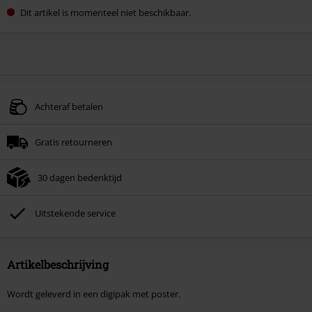
Dit artikel is momenteel niet beschikbaar.
Achteraf betalen
Gratis retourneren
30 dagen bedenktijd
Uitstekende service
Artikelbeschrijving
Wordt geleverd in een digipak met poster.