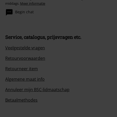
middags.
Meer informatie
Begin chat
Service, catalogus, prijsvragen etc.
Veelgestelde vragen
Retourvoorwaarden
Retourneer item
Algemene maat info
Annuleer mijn BSC-lidmaatschap
Betaalmethodes