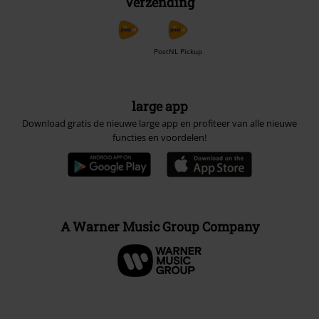
Verzending
PostNL Pickup
large app
Download gratis de nieuwe large app en profiteer van alle nieuwe
functies en voordelen!
A Warner Music Group Company