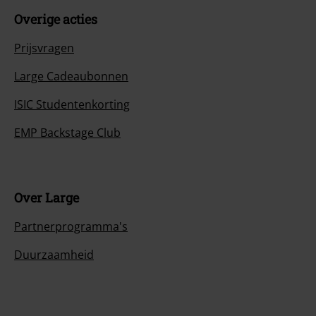
Overige acties
Prijsvragen
Large Cadeaubonnen
ISIC Studentenkorting
EMP Backstage Club
Over Large
Partnerprogramma's
Duurzaamheid