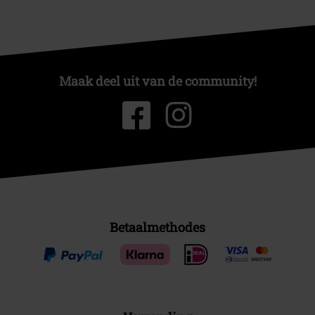
Maak deel uit van de community!
Betaalmethodes