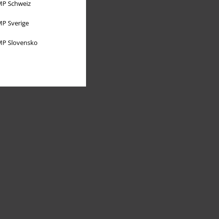
P Schweiz
P Sverige
P Slovensko