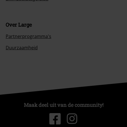
Over Large
Partnerprogramma's
Duurzaamheid
Maak deel uit van de community!