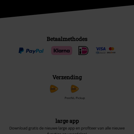
Betaalmethodes
Verzending
PostNL Pickup
large app
Download gratis de nieuwe large app en profiteer van alle nieuwe
functies en voordelen!