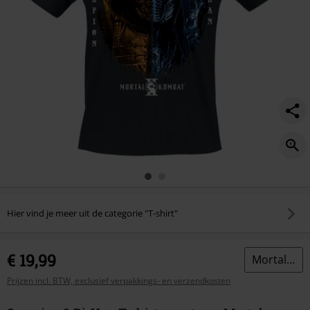
Hier vind je meer uit de categorie "T-shirt"
€ 19,99
Mortal Kombat
Prijzen incl. BTW, exclusief verpakkings- en verzendkosten