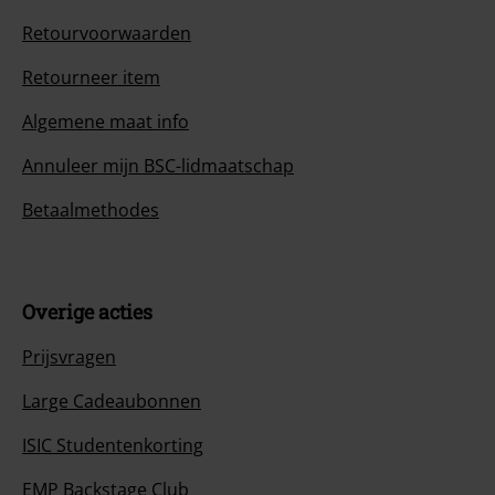
Retourvoorwaarden
Retourneer item
Algemene maat info
Annuleer mijn BSC-lidmaatschap
Betaalmethodes
Overige acties
Prijsvragen
Large Cadeaubonnen
ISIC Studentenkorting
EMP Backstage Club