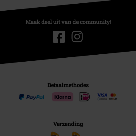
Maak deel uit van de community!
Betaalmethodes
Verzending