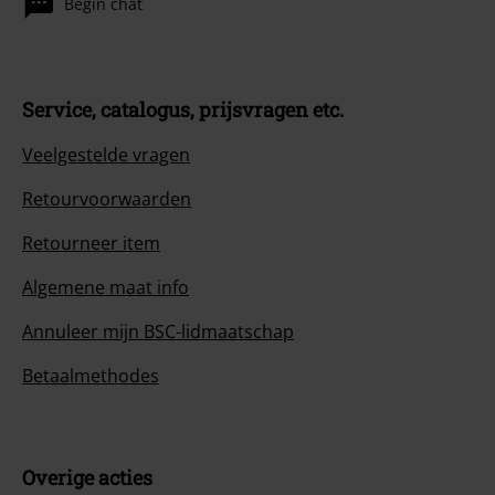
Begin chat
Service, catalogus, prijsvragen etc.
Veelgestelde vragen
Retourvoorwaarden
Retourneer item
Algemene maat info
Annuleer mijn BSC-lidmaatschap
Betaalmethodes
Overige acties