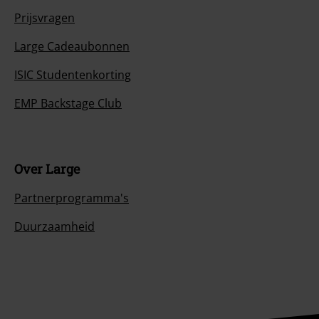
Prijsvragen
Large Cadeaubonnen
ISIC Studentenkorting
EMP Backstage Club
Over Large
Partnerprogramma's
Duurzaamheid