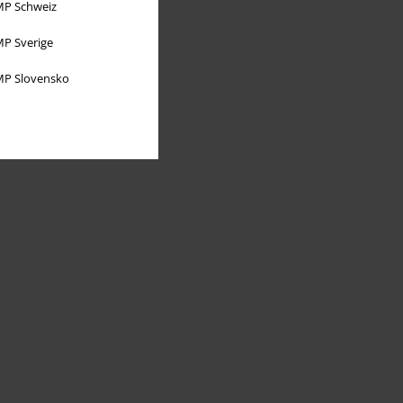
P Schweiz
P Sverige
P Slovensko