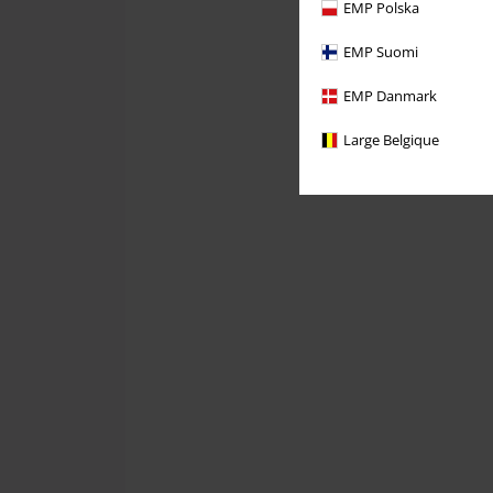
EMP Polska
EMP Suomi
EMP Danmark
Large Belgique