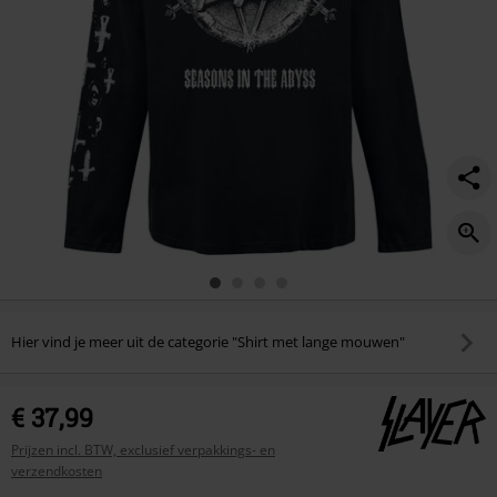
Hier vind je meer uit de categorie "Shirt met lange mouwen"
€ 37,99
Prijzen incl. BTW, exclusief verpakkings- en
verzendkosten