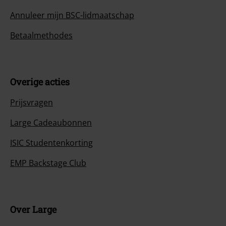
Annuleer mijn BSC-lidmaatschap
Betaalmethodes
Overige acties
Prijsvragen
Large Cadeaubonnen
ISIC Studentenkorting
EMP Backstage Club
Over Large