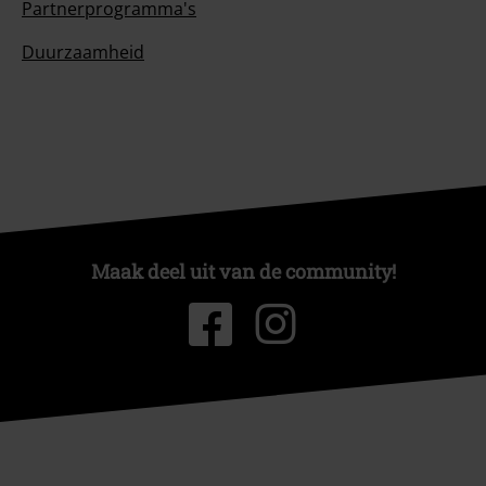
Partnerprogramma's
Duurzaamheid
Maak deel uit van de community!