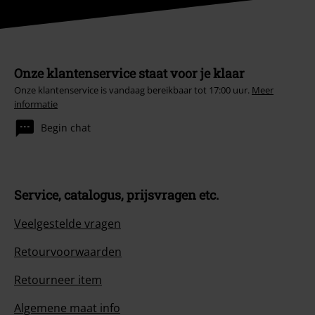
Onze klantenservice staat voor je klaar
Onze klantenservice is vandaag bereikbaar tot 17:00 uur.
Meer
informatie
Begin chat
Service, catalogus, prijsvragen etc.
Veelgestelde vragen
Retourvoorwaarden
Retourneer item
Algemene maat info