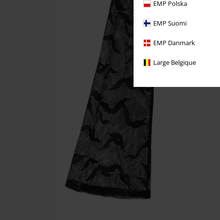
EMP Polska
EMP Suomi
EMP Danmark
Large Belgique