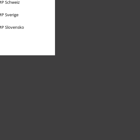
P Schweiz
P Sverige
P Slovensko