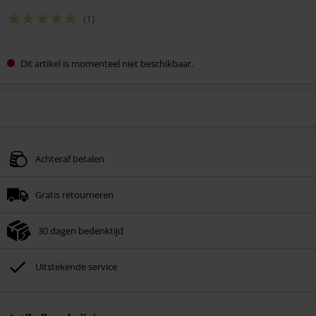
(1)
Dit artikel is momenteel niet beschikbaar.
Achteraf betalen
Gratis retourneren
30 dagen bedenktijd
Uitstekende service