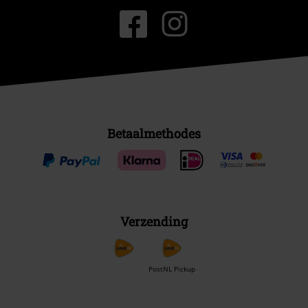
Betaalmethodes
Verzending
PostNL Pickup