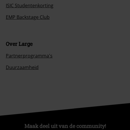
ISIC Studentenkorting
EMP Backstage Club
Over Large
Partnerprogramma's
Duurzaamheid
Maak deel uit van de community!