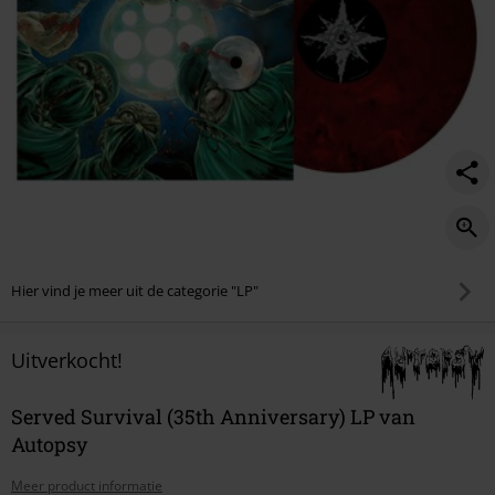
Hier vind je meer uit de categorie "LP"
Uitverkocht!
Served Survival (35th Anniversary) LP van
Autopsy
Meer product informatie