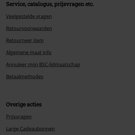
Service, catalogus, prijsvragen etc.
Veelgestelde vragen
Retourvoorwaarden
Retourneer item
Algemene maat info
Annuleer mijn BSC-lidmaatschap
Betaalmethodes
Overige acties
Prijsvragen
Large Cadeaubonnen