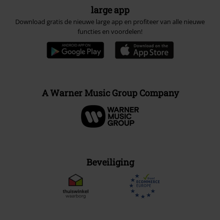
large app
Download gratis de nieuwe large app en profiteer van alle nieuwe
functies en voordelen!
A Warner Music Group Company
Beveiliging