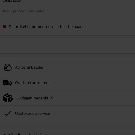
Meer product informatie
Dit artikel is momenteel niet beschikbaar.
Achteraf betalen
Gratis retourneren
30 dagen bedenktijd
Uitstekende service