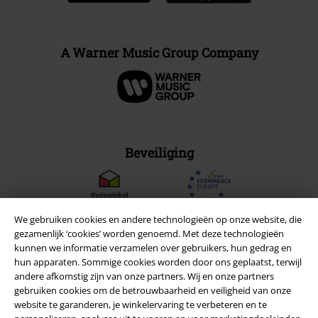
A Warner Music Group Company
Beveiliging
We gebruiken cookies en andere technologieën op onze website, die
gezamenlijk ‘cookies’ worden genoemd. Met deze technologieën
kunnen we informatie verzamelen over gebruikers, hun gedrag en
hun apparaten. Sommige cookies worden door ons geplaatst, terwijl
andere afkomstig zijn van onze partners. Wij en onze partners
gebruiken cookies om de betrouwbaarheid en veiligheid van onze
website te garanderen, je winkelervaring te verbeteren en te