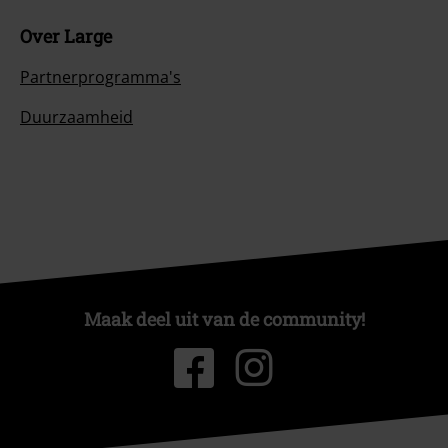
Over Large
Partnerprogramma's
Duurzaamheid
Maak deel uit van de community!