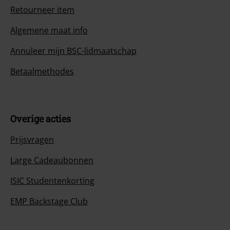
Retourneer item
Algemene maat info
Annuleer mijn BSC-lidmaatschap
Betaalmethodes
Overige acties
Prijsvragen
Large Cadeaubonnen
ISIC Studentenkorting
EMP Backstage Club