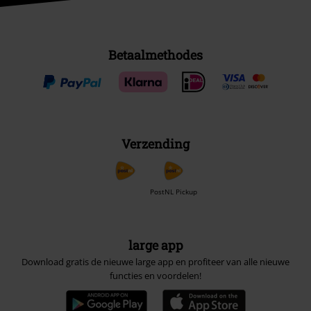
Betaalmethodes
Verzending
PostNL Pickup
large app
Download gratis de nieuwe large app en profiteer van alle nieuwe
functies en voordelen!