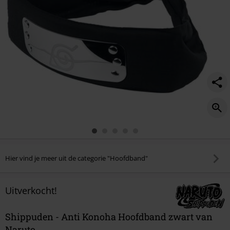
Hier vind je meer uit de categorie "Hoofdband"
Uitverkocht!
Shippuden - Anti Konoha Hoofdband zwart van
Naruto