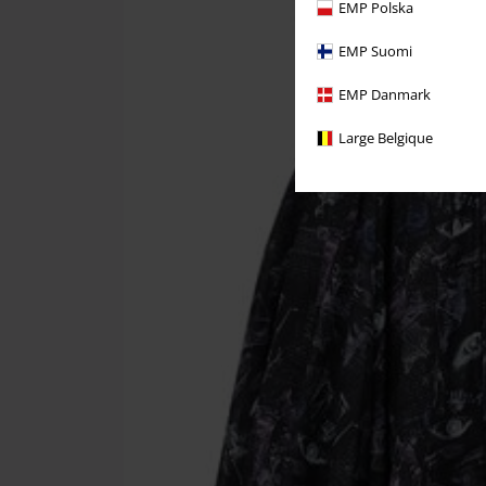
EMP Polska
EMP Suomi
EMP Danmark
Large Belgique