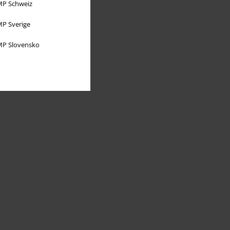
P Schweiz
P Sverige
P Slovensko