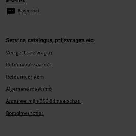
informatie
Begin chat
Service, catalogus, prijsvragen etc.
Veelgestelde vragen
Retourvoorwaarden
Retourneer item
Algemene maat info
Annuleer mijn BSC-lidmaatschap
Betaalmethodes