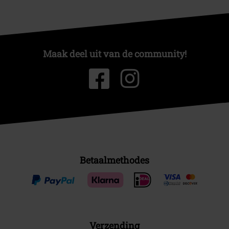
Maak deel uit van de community!
Betaalmethodes
Verzending