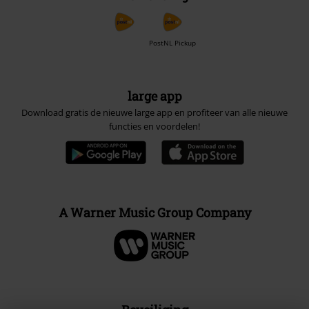
PostNL Pickup
large app
Download gratis de nieuwe large app en profiteer van alle nieuwe
functies en voordelen!
A Warner Music Group Company