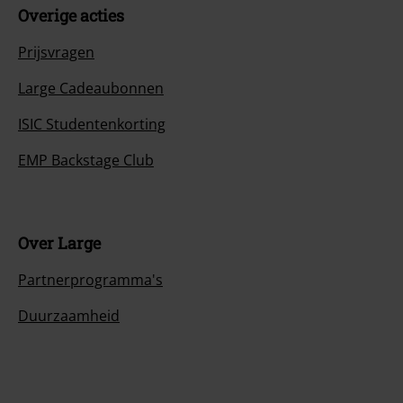
Overige acties
Prijsvragen
Large Cadeaubonnen
ISIC Studentenkorting
EMP Backstage Club
Over Large
Partnerprogramma's
Duurzaamheid