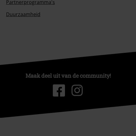
Partnerprogramma's
Duurzaamheid
Maak deel uit van de community!