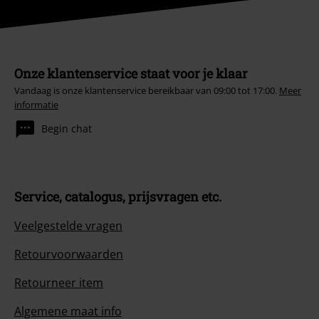
Onze klantenservice staat voor je klaar
Vandaag is onze klantenservice bereikbaar van 09:00 tot 17:00.
Meer
informatie
Begin chat
Service, catalogus, prijsvragen etc.
Veelgestelde vragen
Retourvoorwaarden
Retourneer item
Algemene maat info