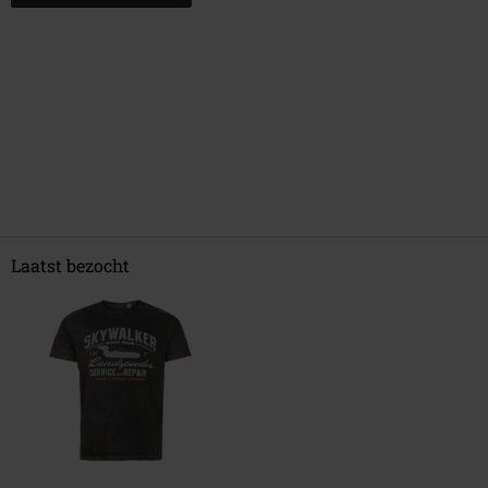
Laatst bezocht