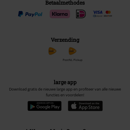
Betaalmethodes
Verzending
PostNL Pickup
large app
Download gratis de nieuwe large app en profiteer van alle nieuwe
functies en voordelen!