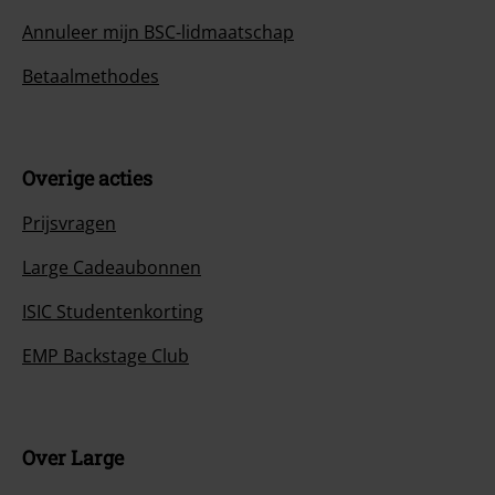
Annuleer mijn BSC-lidmaatschap
Betaalmethodes
Overige acties
Prijsvragen
Large Cadeaubonnen
ISIC Studentenkorting
EMP Backstage Club
Over Large