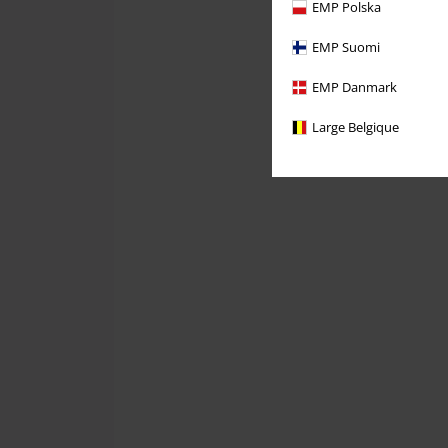
EMP Polska
EMP Suomi
EMP Danmark
Large Belgique