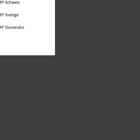
P Schweiz
P Sverige
P Slovensko