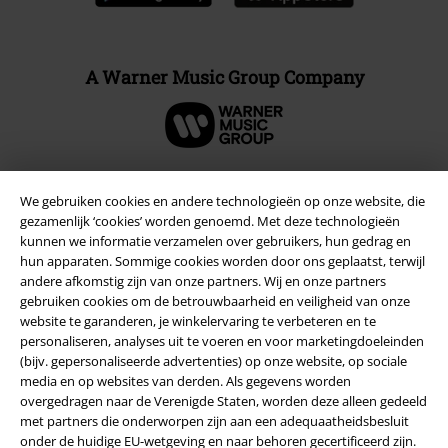
A Warner Music Group Company
We gebruiken cookies en andere technologieën op onze website, die
Beveiliging
gezamenlijk ‘cookies’ worden genoemd. Met deze technologieën
kunnen we informatie verzamelen over gebruikers, hun gedrag en
hun apparaten. Sommige cookies worden door ons geplaatst, terwijl
andere afkomstig zijn van onze partners. Wij en onze partners
gebruiken cookies om de betrouwbaarheid en veiligheid van onze
website te garanderen, je winkelervaring te verbeteren en te
personaliseren, analyses uit te voeren en voor marketingdoeleinden
(bijv. gepersonaliseerde advertenties) op onze website, op sociale
media en op websites van derden. Als gegevens worden
overgedragen naar de Verenigde Staten, worden deze alleen gedeeld
met partners die onderworpen zijn aan een adequaatheidsbesluit
onder de huidige EU-wetgeving en naar behoren gecertificeerd zijn.