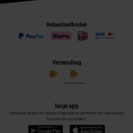
Betaalmethodes
Verzending
PostNL Pickup
large app
Download gratis de nieuwe large app en profiteer van alle nieuwe
functies en voordelen!