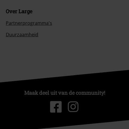
Over Large
Partnerprogramma's
Duurzaamheid
Maak deel uit van de community!