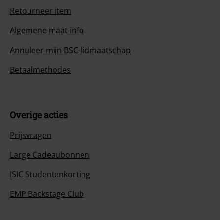
Retourneer item
Algemene maat info
Annuleer mijn BSC-lidmaatschap
Betaalmethodes
Overige acties
Prijsvragen
Large Cadeaubonnen
ISIC Studentenkorting
EMP Backstage Club