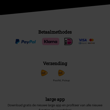
Betaalmethodes
Verzending
PostNL Pickup
large app
Download gratis de nieuwe large app en profiteer van alle nieuwe