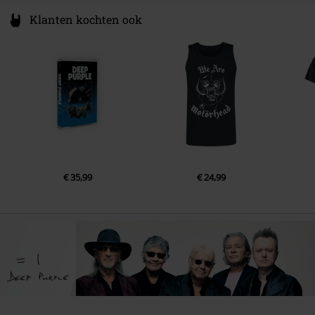
Klanten kochten ook
€ 35,99
€ 24,99