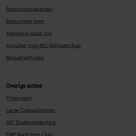
Retourvoorwaarden
Retourneer item
Algemene maat info
Annuleer mijn BSC-lidmaatschap
Betaalmethodes
Overige acties
Prijsvragen
Large Cadeaubonnen
ISIC Studentenkorting
EMP Backstage Club