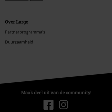
Over Large
Partnerprogramma's
Duurzaamheid
Maak deel uit van de community!