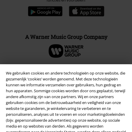
functies en voordelen!
A Warner Music Group Company
We gebruiken cookies en andere technologieën op onze website, die
Beveiliging
gezamenlijk ‘cookies’ worden genoemd. Met deze technologieën
kunnen we informatie verzamelen over gebruikers, hun gedrag en
hun apparaten. Sommige cookies worden door ons geplaatst, terwijl
andere afkomstig zijn van onze partners. Wij en onze partners
gebruiken cookies om de betrouwbaarheid en veiligheid van onze
website te garanderen, je winkelervaring te verbeteren en te
personaliseren, analyses uit te voeren en voor marketingdoeleinden
(bijv. gepersonaliseerde advertenties) op onze website, op sociale
media en op websites van derden. Als gegevens worden