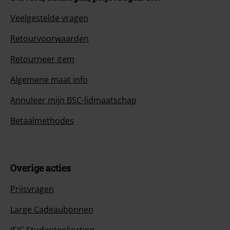
Veelgestelde vragen
Retourvoorwaarden
Retourneer item
Algemene maat info
Annuleer mijn BSC-lidmaatschap
Betaalmethodes
Overige acties
Prijsvragen
Large Cadeaubonnen