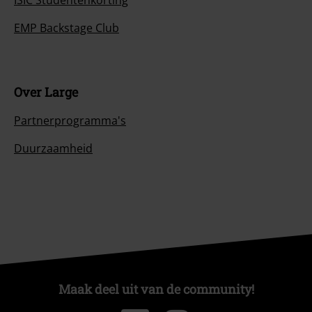
ISIC Studentenkorting
EMP Backstage Club
Over Large
Partnerprogramma's
Duurzaamheid
Maak deel uit van de community!