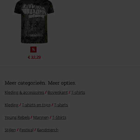
%
€ 32,29
Meer categorieën. Meer opties.
Kleding & accessoires
Bovenkant
T-shirts
Kleding
T-shirts en tops
T-shirts
Young Rebels
Mannen
T-Shirts
Stijlen
Festival
Bandmerch