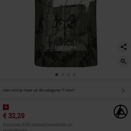
Hier vind je meer uit de categorie "T-shirt"
%
€ 32,29
Prijzen incl. BTW, exclusief verpakkings- en
verzendkosten