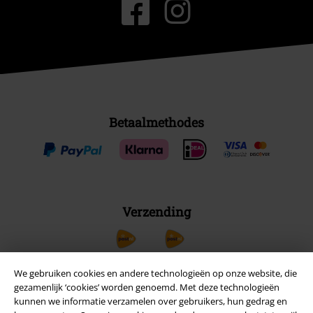
Betaalmethodes
Verzending
PostNL Pickup
We gebruiken cookies en andere technologieën op onze website, die
gezamenlijk ‘cookies’ worden genoemd. Met deze technologieën
kunnen we informatie verzamelen over gebruikers, hun gedrag en