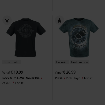
Grote maten
Exclusief
Grote maten
€ 19,99
€ 26,99
Vanaf
Vanaf
Rock & Roll - Will Never Die
Pulse
Pink Floyd
T-shirt
AC/DC
T-shirt