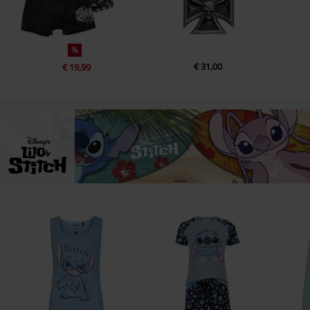
%
€ 31,00
€ 19,99