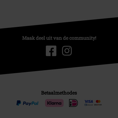
Maak deel uit van de community!
Betaalmethodes