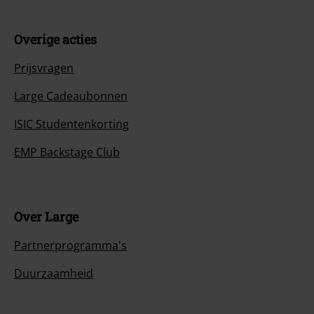
Overige acties
Prijsvragen
Large Cadeaubonnen
ISIC Studentenkorting
EMP Backstage Club
Over Large
Partnerprogramma's
Duurzaamheid