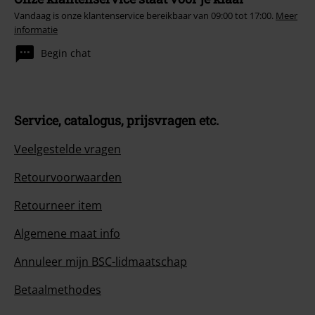
Vandaag is onze klantenservice bereikbaar van 09:00 tot 17:00.
Meer
informatie
Begin chat
Service, catalogus, prijsvragen etc.
Veelgestelde vragen
Retourvoorwaarden
Retourneer item
Algemene maat info
Annuleer mijn BSC-lidmaatschap
Betaalmethodes