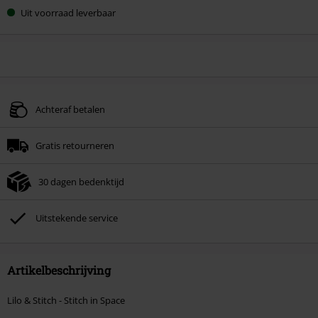
Uit voorraad leverbaar
Achteraf betalen
Gratis retourneren
30 dagen bedenktijd
Uitstekende service
Artikelbeschrijving
Lilo & Stitch - Stitch in Space