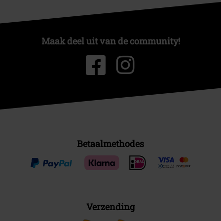
Maak deel uit van de community!
Betaalmethodes
Verzending