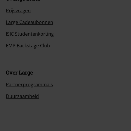
Prijsvragen
Large Cadeaubonnen
ISIC Studentenkorting
EMP Backstage Club
Over Large
Partnerprogramma's
Duurzaamheid