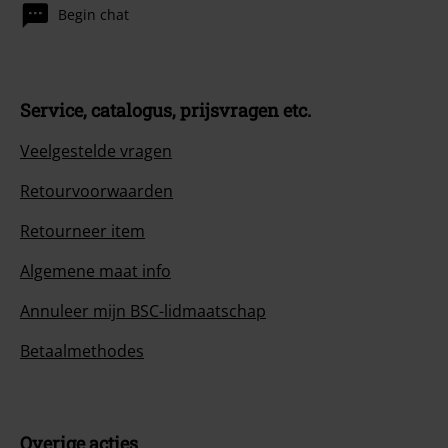
Begin chat
Service, catalogus, prijsvragen etc.
Veelgestelde vragen
Retourvoorwaarden
Retourneer item
Algemene maat info
Annuleer mijn BSC-lidmaatschap
Betaalmethodes
Overige acties