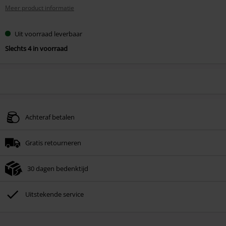
Meer product informatie
Uit voorraad leverbaar
Slechts 4 in voorraad
Achteraf betalen
Gratis retourneren
30 dagen bedenktijd
Uitstekende service