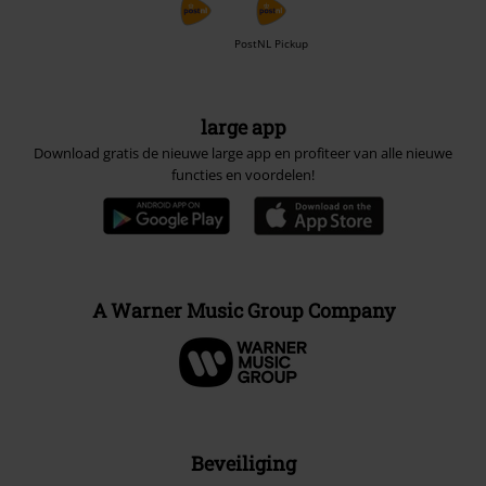
PostNL Pickup
large app
Download gratis de nieuwe large app en profiteer van alle nieuwe
functies en voordelen!
A Warner Music Group Company
Beveiliging