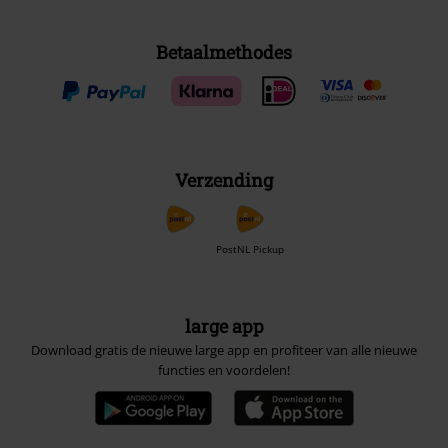
Betaalmethodes
Verzending
PostNL Pickup
large app
Download gratis de nieuwe large app en profiteer van alle nieuwe
functies en voordelen!