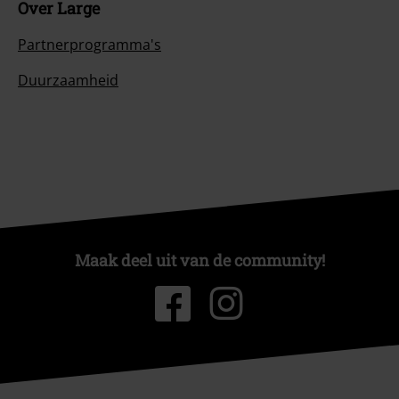
Over Large
Partnerprogramma's
Duurzaamheid
Maak deel uit van de community!