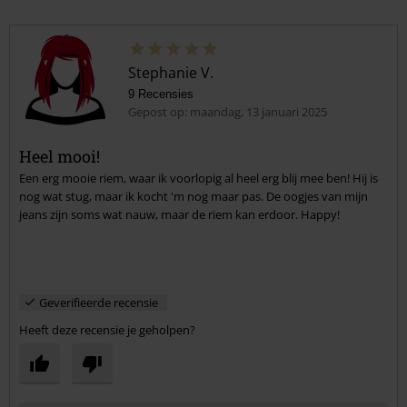
Stephanie V.
9 Recensies
Gepost op: maandag, 13 januari 2025
Heel mooi!
Een erg mooie riem, waar ik voorlopig al heel erg blij mee ben! Hij is
nog wat stug, maar ik kocht 'm nog maar pas. De oogjes van mijn
jeans zijn soms wat nauw, maar de riem kan erdoor. Happy!
Geverifieerde recensie
Heeft deze recensie je geholpen?