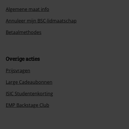
Algemene maat info
Annuleer mijn BSC-lidmaatschap
Betaalmethodes
Overige acties
Prijsvragen
Large Cadeaubonnen
ISIC Studentenkorting
EMP Backstage Club