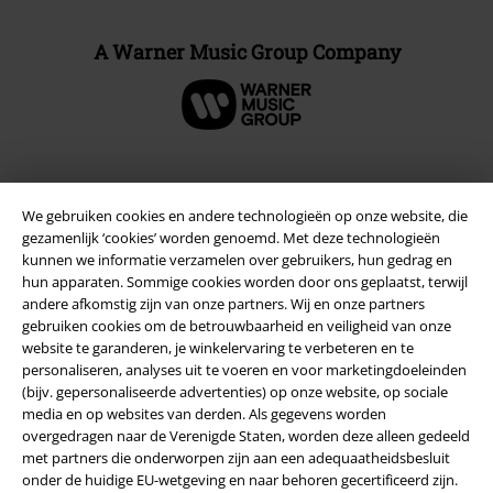
A Warner Music Group Company
Beveiliging
We gebruiken cookies en andere technologieën op onze website, die
gezamenlijk ‘cookies’ worden genoemd. Met deze technologieën
kunnen we informatie verzamelen over gebruikers, hun gedrag en
hun apparaten. Sommige cookies worden door ons geplaatst, terwijl
andere afkomstig zijn van onze partners. Wij en onze partners
gebruiken cookies om de betrouwbaarheid en veiligheid van onze
website te garanderen, je winkelervaring te verbeteren en te
personaliseren, analyses uit te voeren en voor marketingdoeleinden
(bijv. gepersonaliseerde advertenties) op onze website, op sociale
media en op websites van derden. Als gegevens worden
overgedragen naar de Verenigde Staten, worden deze alleen gedeeld
met partners die onderworpen zijn aan een adequaatheidsbesluit
onder de huidige EU-wetgeving en naar behoren gecertificeerd zijn.