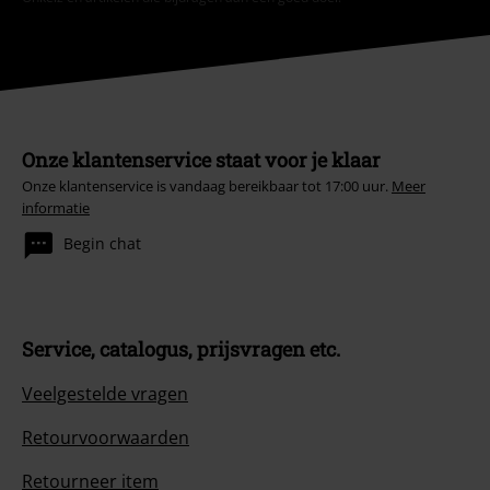
Onze klantenservice staat voor je klaar
Onze klantenservice is vandaag bereikbaar tot 17:00 uur.
Meer
informatie
Begin chat
Service, catalogus, prijsvragen etc.
Veelgestelde vragen
Retourvoorwaarden
Retourneer item