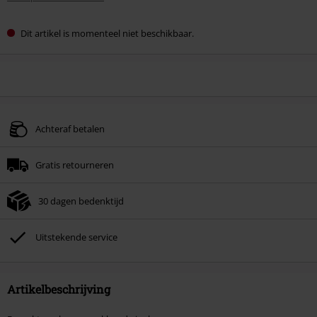
Dit artikel is momenteel niet beschikbaar.
Achteraf betalen
Gratis retourneren
30 dagen bedenktijd
Uitstekende service
Artikelbeschrijving