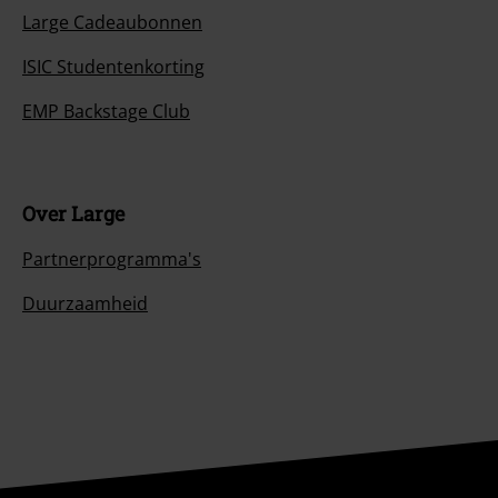
Large Cadeaubonnen
ISIC Studentenkorting
EMP Backstage Club
Over Large
Partnerprogramma's
Duurzaamheid