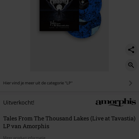
Hier vind je meer uit de categorie "LP"
Uitverkocht!
Tales From The Thousand Lakes (Live at Tavastia)
LP van Amorphis
Meer product informatie