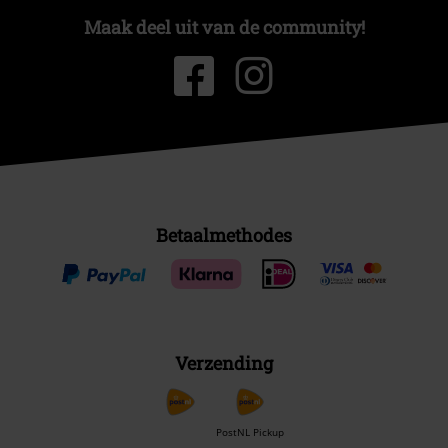
Maak deel uit van de community!
Betaalmethodes
Verzending
PostNL Pickup