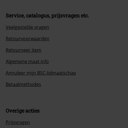
Service, catalogus, prijsvragen etc.
Veelgestelde vragen
Retourvoorwaarden
Retourneer item
Algemene maat info
Annuleer mijn BSC-lidmaatschap
Betaalmethodes
Overige acties
Prijsvragen