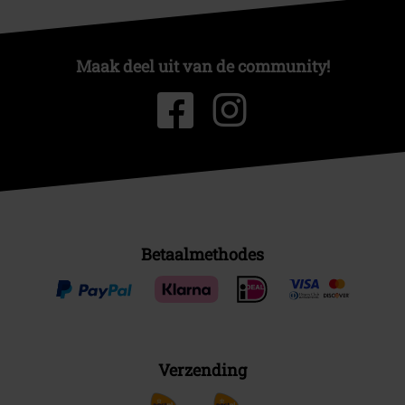
Maak deel uit van de community!
Betaalmethodes
Verzending