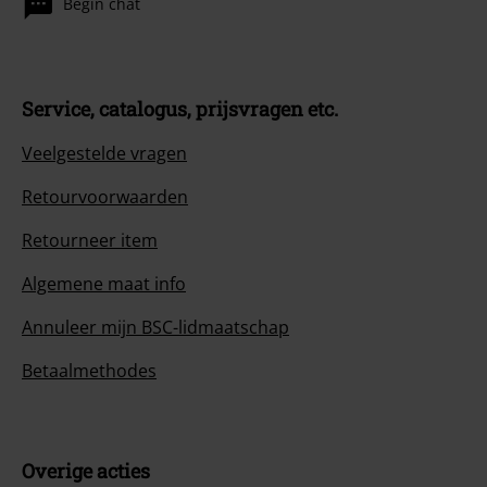
Begin chat
Service, catalogus, prijsvragen etc.
Veelgestelde vragen
Retourvoorwaarden
Retourneer item
Algemene maat info
Annuleer mijn BSC-lidmaatschap
Betaalmethodes
Overige acties