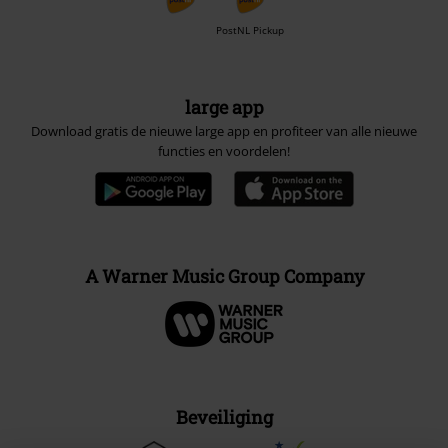
PostNL Pickup
large app
Download gratis de nieuwe large app en profiteer van alle nieuwe
functies en voordelen!
A Warner Music Group Company
Beveiliging