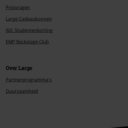
Prijsvragen
Large Cadeaubonnen
ISIC Studentenkorting
EMP Backstage Club
Over Large
Partnerprogramma's
Duurzaamheid