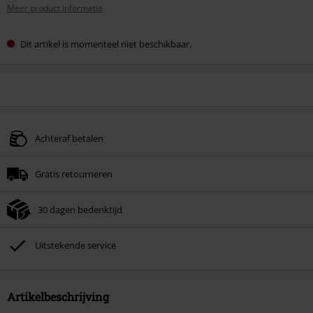
Meer product informatie
Dit artikel is momenteel niet beschikbaar.
Achteraf betalen
Gratis retourneren
30 dagen bedenktijd
Uitstekende service
Artikelbeschrijving