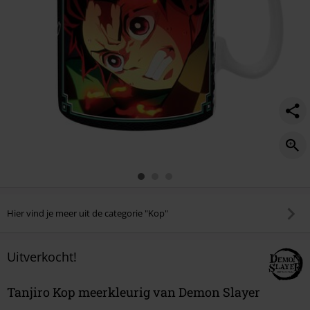
Hier vind je meer uit de categorie "Kop"
Uitverkocht!
Tanjiro Kop meerkleurig van Demon Slayer