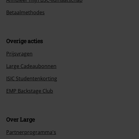
Betaalmethodes
Overige acties
Prijsvragen
Large Cadeaubonnen
ISIC Studentenkorting
EMP Backstage Club
Over Large
Partnerprogramma's