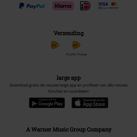
Verzending
PostNL Pickup
large app
Download gratis de nieuwe large app en profiteer van alle nieuwe
functies en voordelen!
A Warner Music Group Company