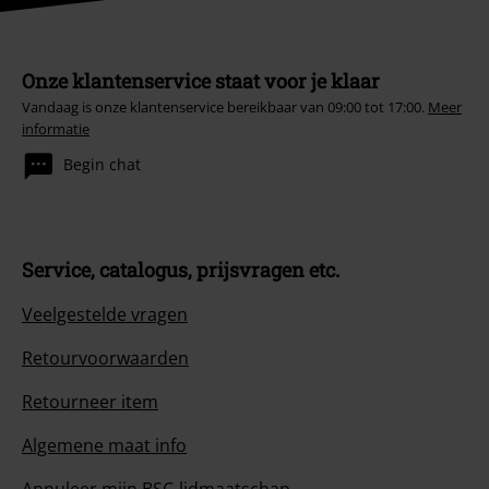
Onze klantenservice staat voor je klaar
Vandaag is onze klantenservice bereikbaar van 09:00 tot 17:00.
Meer
informatie
Begin chat
Service, catalogus, prijsvragen etc.
Veelgestelde vragen
Retourvoorwaarden
Retourneer item
Algemene maat info
Annuleer mijn BSC-lidmaatschap