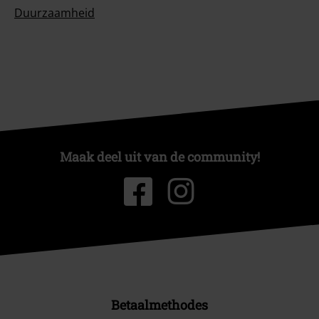
Duurzaamheid
Maak deel uit van de community!
Betaalmethodes