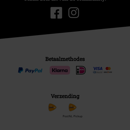
Betaalmethodes
Verzending
PostNL Pickup