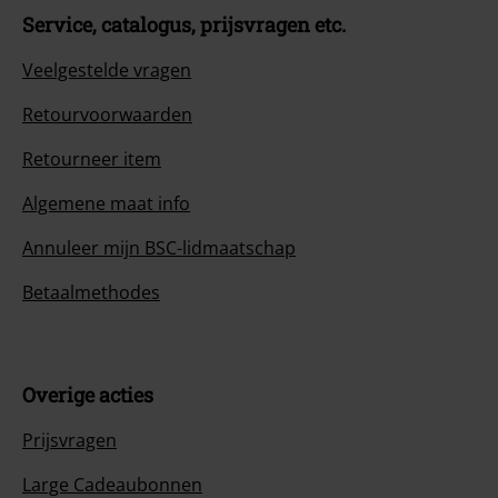
Service, catalogus, prijsvragen etc.
Veelgestelde vragen
Retourvoorwaarden
Retourneer item
Algemene maat info
Annuleer mijn BSC-lidmaatschap
Betaalmethodes
Overige acties
Prijsvragen
Large Cadeaubonnen