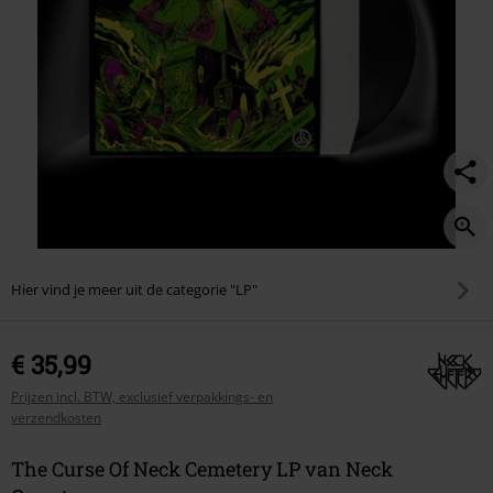
Hier vind je meer uit de categorie "LP"
€ 35,99
Prijzen incl. BTW, exclusief verpakkings- en
verzendkosten
The Curse Of Neck Cemetery LP van Neck