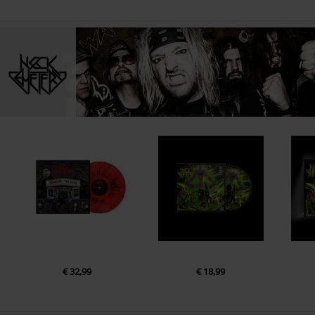
€ 32,99
€ 18,99