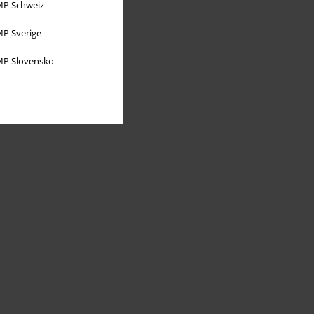
P Schweiz
P Sverige
P Slovensko