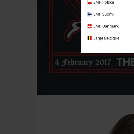
EMP Polska
EMP Suomi
EMP Danmark
Large Belgique