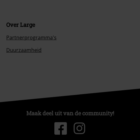
Over Large
Partnerprogramma's
Duurzaamheid
Maak deel uit van de community!