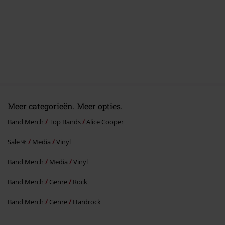
Meer categorieën. Meer opties.
Band Merch
Top Bands
Alice Cooper
Sale %
Media
Vinyl
Band Merch
Media
Vinyl
Band Merch
Genre
Rock
Band Merch
Genre
Hardrock