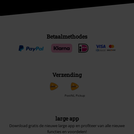
Betaalmethodes
Verzending
PostNL Pickup
large app
Download gratis de nieuwe large app en profiteer van alle nieuwe
functies en voordelen!