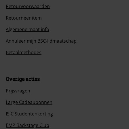
Retourvoorwaarden
Retourneer item
Algemene maat info
Annuleer mijn BSC-lidmaatschap
Betaalmethodes
Overige acties
Prijsvragen
Large Cadeaubonnen
ISIC Studentenkorting
EMP Backstage Club