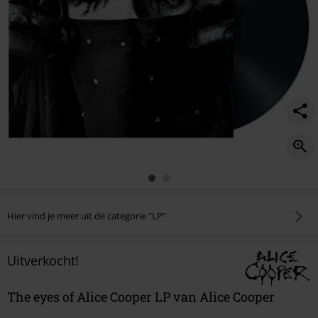
Hier vind je meer uit de categorie "LP"
Uitverkocht!
The eyes of Alice Cooper LP van Alice Cooper