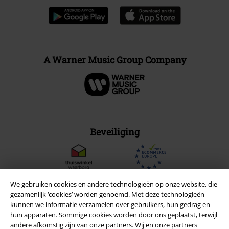
A Warner Music Group Company
Beveiliging
We gebruiken cookies en andere technologieën op onze website, die
gezamenlijk ‘cookies’ worden genoemd. Met deze technologieën
kunnen we informatie verzamelen over gebruikers, hun gedrag en
hun apparaten. Sommige cookies worden door ons geplaatst, terwijl
andere afkomstig zijn van onze partners. Wij en onze partners