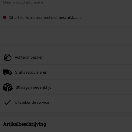
Meer product informatie
Dit artikel is momenteel niet beschikbaar.
Achteraf betalen
Gratis retourneren
30 dagen bedenktijd
Uitstekende service
Artikelbeschrijving